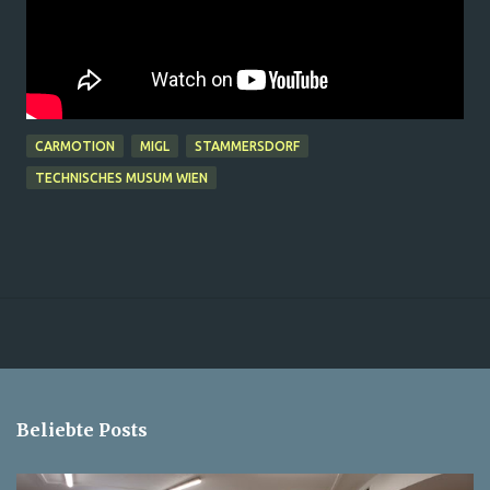
CARMOTION
MIGL
STAMMERSDORF
TECHNISCHES MUSUM WIEN
Beliebte Posts