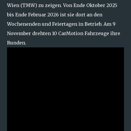
Wien (TMW) zu zeigen. Von Ende Oktober 2025
bis Ende Februar 2026 ist sie dort an den
Wochenenden und Feiertagen in Betrieb. Am 9
November drehten 10 CarMotion Fahrzeuge ihre
Runden.